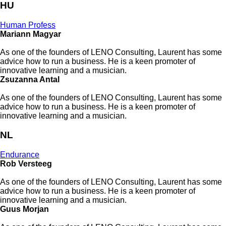
HU
Human Profess
Mariann Magyar
As one of the founders of LENO Consulting, Laurent has some
advice how to run a business. He is a keen promoter of
innovative learning and a musician.
Zsuzanna Antal
As one of the founders of LENO Consulting, Laurent has some
advice how to run a business. He is a keen promoter of
innovative learning and a musician.
NL
Endurance
Rob Versteeg
As one of the founders of LENO Consulting, Laurent has some
advice how to run a business. He is a keen promoter of
innovative learning and a musician.
Guus Morjan