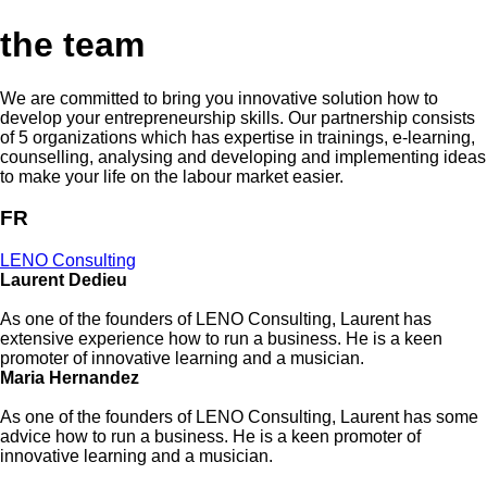
the team
We are committed to bring you innovative solution how to
develop your entrepreneurship skills. Our partnership consists
of 5 organizations which has expertise in trainings, e-learning,
counselling, analysing and developing and implementing ideas
to make your life on the labour market easier.
FR
LENO Consulting
Laurent Dedieu
As one of the founders of LENO Consulting, Laurent has
extensive experience how to run a business. He is a keen
promoter of innovative learning and a musician.
Maria Hernandez
As one of the founders of LENO Consulting, Laurent has some
advice how to run a business. He is a keen promoter of
innovative learning and a musician.