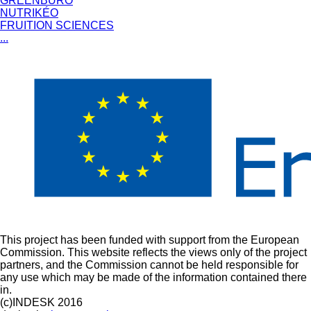
GREENBURO
NUTRIKÉO
FRUITION SCIENCES
...
This project has been funded with support from the European
Commission. This website reflects the views only of the project
partners, and the Commission cannot be held responsible for
any use which may be made of the information contained there
in.
(c)INDESK 2016